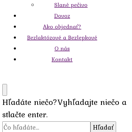
Slané pečivo
Dovoz
Ako objednať?
Bezlaktózové a Bezlepkové
O nás
Kontakt
Hľadáte niečo?
Vyhľadajte niečo a
stlačte enter.