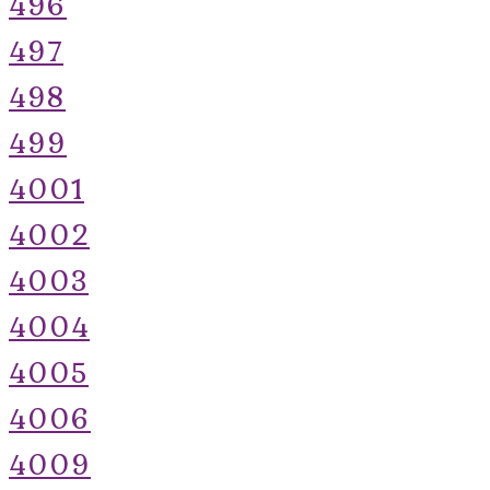
496
497
498
499
4001
4002
4003
4004
4005
4006
4009