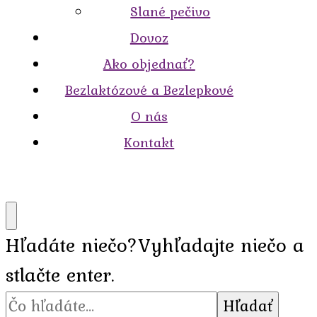
Slané pečivo
Dovoz
Ako objednať?
Bezlaktózové a Bezlepkové
O nás
Kontakt
Hľadáte niečo?
Vyhľadajte niečo a
stlačte enter.