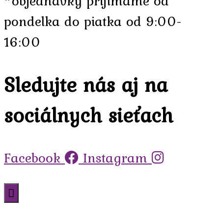
*objednávky prijímame od
pondelka do piatka od 9:00-
16:00
Sledujte nás aj na
sociálnych sieťach
Facebook
Instagram