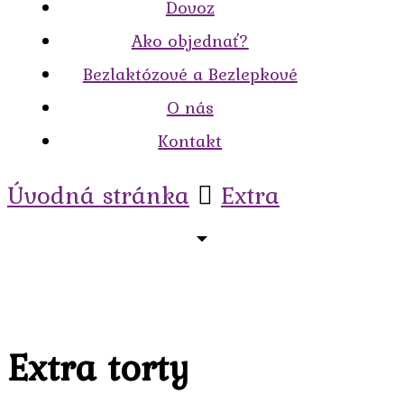
Dovoz
Ako objednať?
Bezlaktózové a Bezlepkové
O nás
Kontakt
Úvodná stránka
Extra
Extra torty