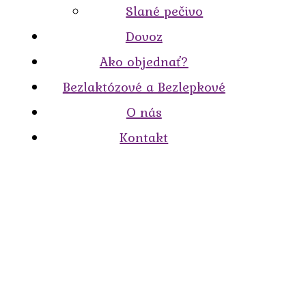
Slané pečivo
Dovoz
Ako objednať?
Bezlaktózové a Bezlepkové
O nás
Kontakt