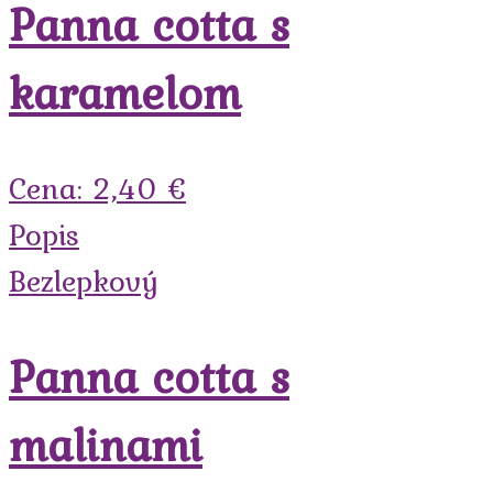
Panna cotta s
karamelom
Cena: 2,40 €
Popis
Bezlepkový
Panna cotta s
malinami