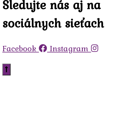
Sledujte nás aj na
sociálnych sieťach
Facebook
Instagram