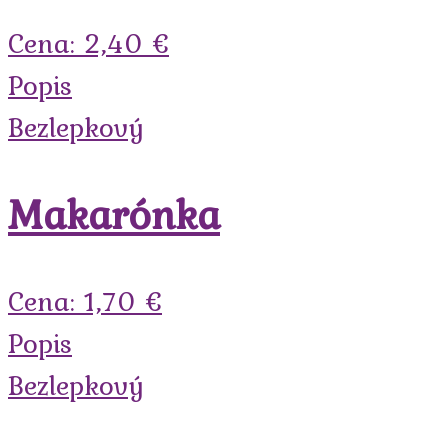
Cena: 2,40 €
Popis
Bezlepkový
Makarónka
Cena: 1,70 €
Popis
Bezlepkový