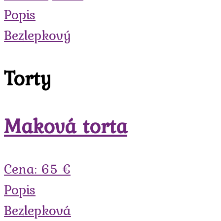
Popis
Bezlepkový
Torty
Maková torta
Cena: 65 €
Popis
Bezlepková