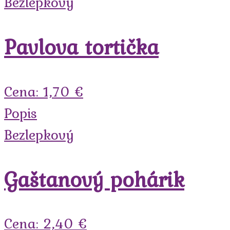
Bezlepkový
Pavlova tortička
Cena: 1,70 €
Popis
Bezlepkový
Gaštanový pohárik
Cena: 2,40 €