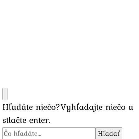
Hľadáte niečo?
Vyhľadajte niečo a
stlačte enter.