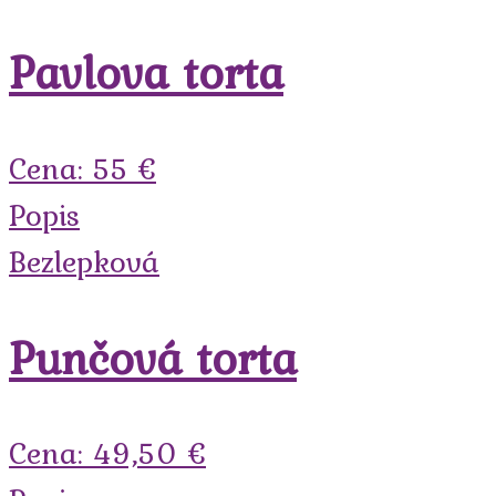
Pavlova torta
Cena: 55 €
Popis
Bezlepková
Punčová torta
Cena: 49,50 €