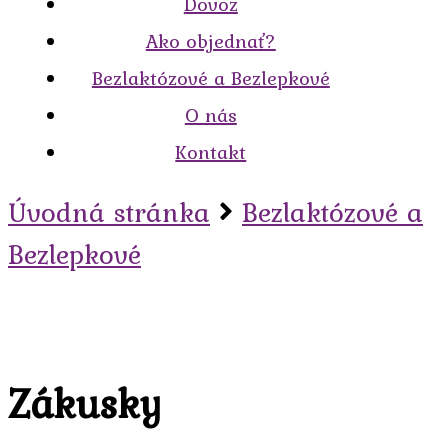
Dovoz
Ako objednať?
Bezlaktózové a Bezlepkové
O nás
Kontakt
Úvodná stránka
Bezlaktózové a
Bezlepkové
Zákusky