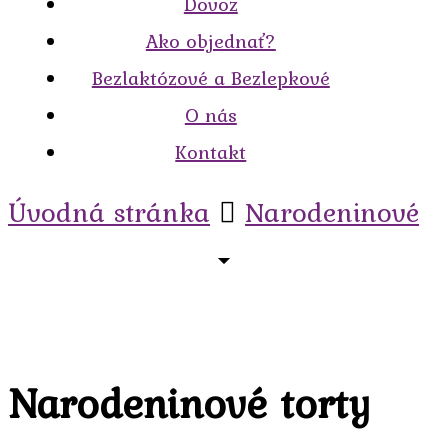
Dovoz
Ako objednať?
Bezlaktózové a Bezlepkové
O nás
Kontakt
Úvodná stránka
Narodeninové
Narodeninové torty