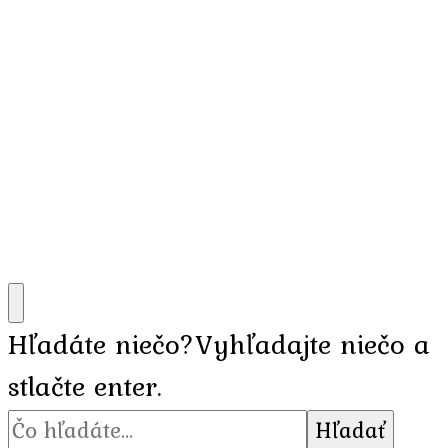
Hľadáte niečo?
Vyhľadajte niečo a
stlačte enter.