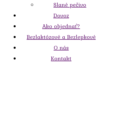
Slané pečivo
Dovoz
Ako objednať?
Bezlaktózové a Bezlepkové
O nás
Kontakt