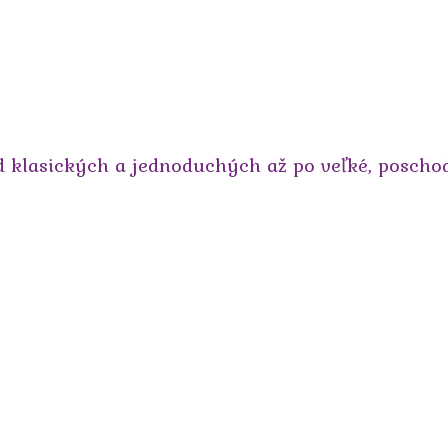
d klasických a jednoduchých až po veľké, poschodo