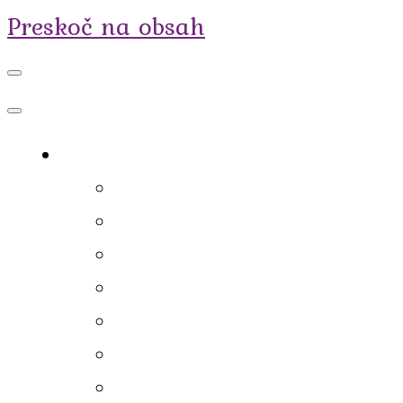
Preskoč na obsah