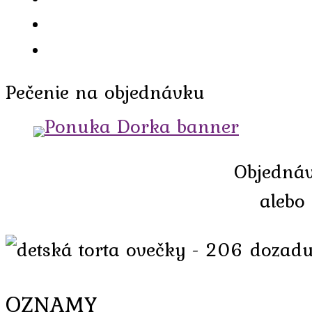
Pečenie
na objednávku
Objednáv
alebo
OZNAMY