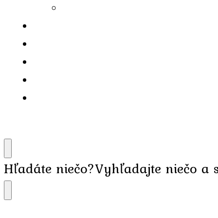
Hľadáte niečo?
Vyhľadajte niečo a s