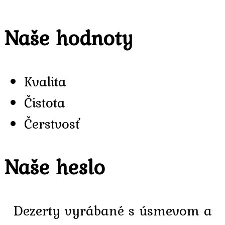
Naše hodnoty
Kvalita
Čistota
Čerstvosť
Naše heslo
Dezerty vyrábané s úsmevom a