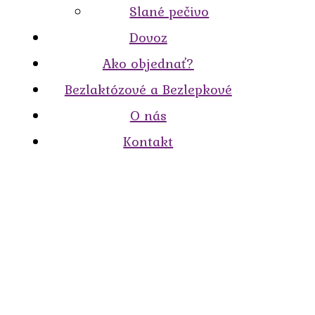
Slané pečivo
Dovoz
Ako objednať?
Bezlaktózové a Bezlepkové
O nás
Kontakt