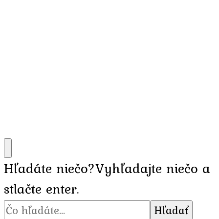
Hľadáte niečo?
Vyhľadajte niečo a
stlačte enter.