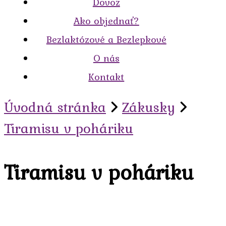
Dovoz
Ako objednať?
Bezlaktózové a Bezlepkové
O nás
Kontakt
Úvodná stránka
Zákusky
Tiramisu v poháriku
Tiramisu v poháriku