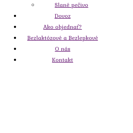
Slané pečivo
Dovoz
Ako objednať?
Bezlaktózové a Bezlepkové
O nás
Kontakt