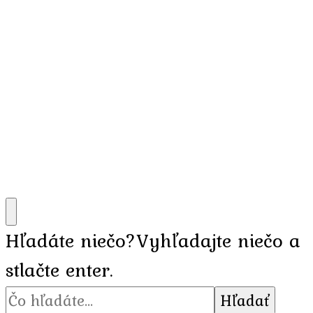
Hľadáte niečo?
Vyhľadajte niečo a
stlačte enter.