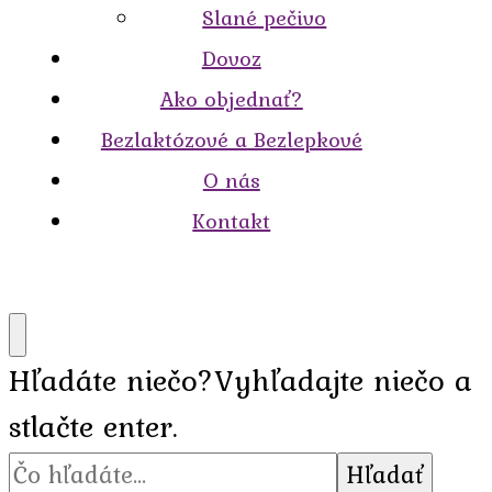
Slané pečivo
Dovoz
Ako objednať?
Bezlaktózové a Bezlepkové
O nás
Kontakt
Hľadáte niečo?
Vyhľadajte niečo a
stlačte enter.