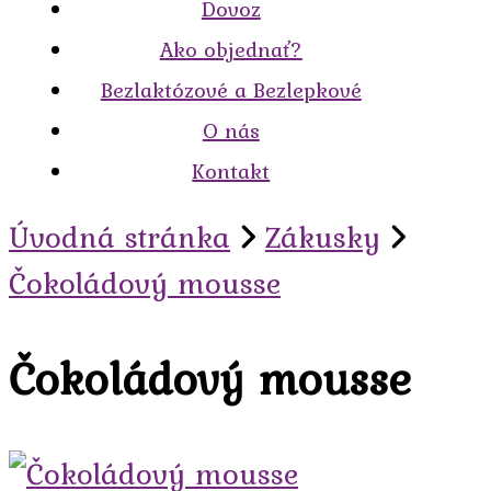
Dovoz
Ako objednať?
Bezlaktózové a Bezlepkové
O nás
Kontakt
Úvodná stránka
Zákusky
Čokoládový mousse
Čokoládový mousse