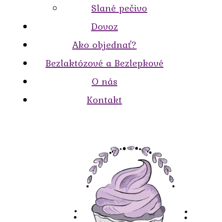
Slané pečivo
Dovoz
Ako objednať?
Bezlaktózové a Bezlepkové
O nás
Kontakt