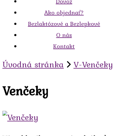
Dovoz
Ako objednať?
Bezlaktózové a Bezlepkové
O nás
Kontakt
Úvodná stránka
V-Venčeky
Venčeky