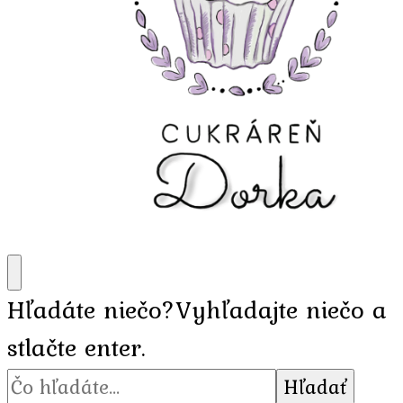
Hľadáte niečo?
Vyhľadajte niečo a
stlačte enter.