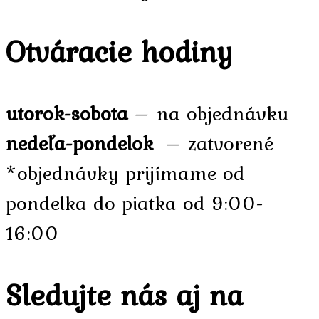
Otváracie hodiny
utorok-sobota
– na objednávku
nedeľa-pondelok
– zatvorené
*objednávky prijímame od
pondelka do piatka od 9:00-
16:00
Sledujte nás aj na