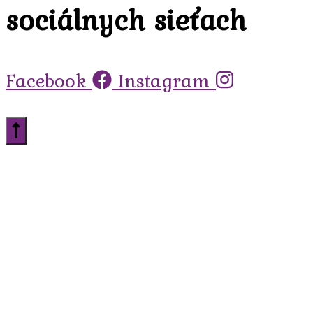
sociálnych sieťach
Facebook
Instagram