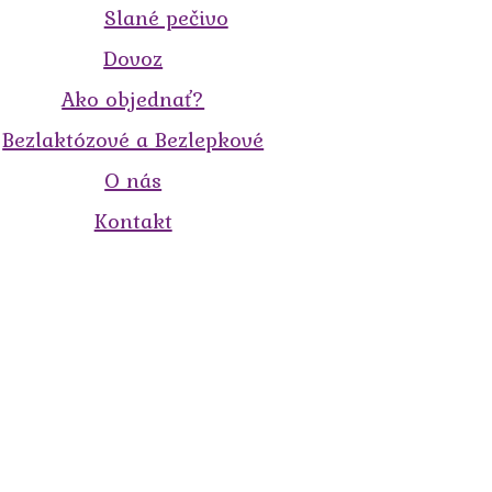
Slané pečivo
Dovoz
Ako objednať?
Bezlaktózové a Bezlepkové
O nás
Kontakt