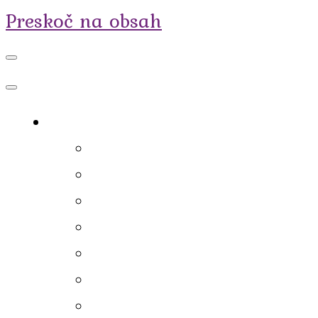
Preskoč na obsah