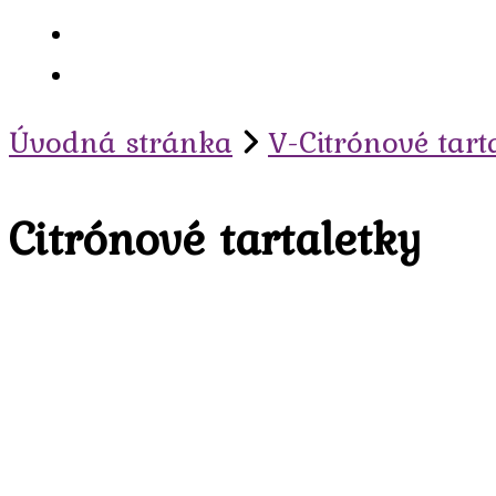
Úvodná stránka
V-Citrónové tart
Citrónové tartaletky