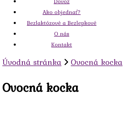
Dovoz
Ako objednať?
Bezlaktózové a Bezlepkové
O nás
Kontakt
Úvodná stránka
Ovocná kocka
Ovocná kocka