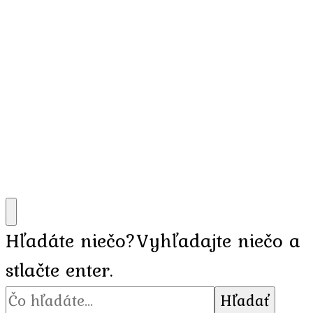
Hľadáte niečo?
Vyhľadajte niečo a
stlačte enter.