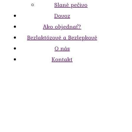
Slané pečivo
Dovoz
Ako objednať?
Bezlaktózové a Bezlepkové
O nás
Kontakt