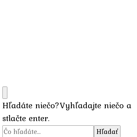
Hľadáte niečo?
Vyhľadajte niečo a
stlačte enter.