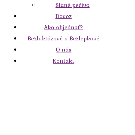
Slané pečivo
Dovoz
Ako objednať?
Bezlaktózové a Bezlepkové
O nás
Kontakt