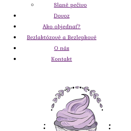
Slané pečivo
Dovoz
Ako objednať?
Bezlaktózové a Bezlepkové
O nás
Kontakt