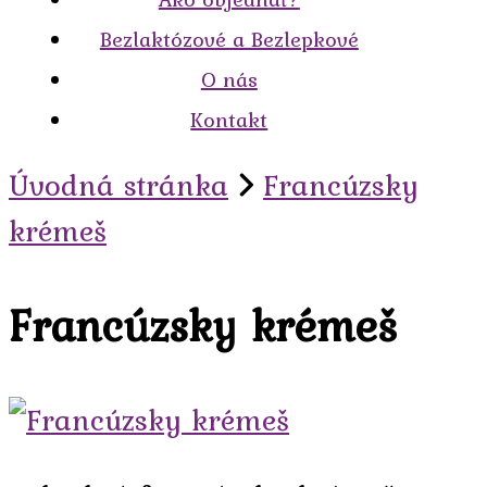
Bezlaktózové a Bezlepkové
O nás
Kontakt
Úvodná stránka
Francúzsky
krémeš
Francúzsky krémeš