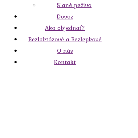
Slané pečivo
Dovoz
Ako objednať?
Bezlaktózové a Bezlepkové
O nás
Kontakt