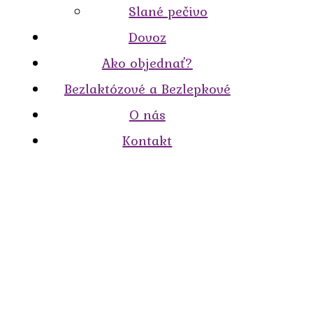
Slané pečivo
Dovoz
Ako objednať?
Bezlaktózové a Bezlepkové
O nás
Kontakt