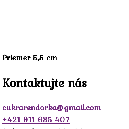
Priemer 5,5 cm
Kontaktujte nás
cukrarendorka@gmail.com
+421 911 635 407