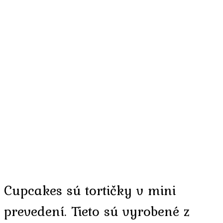
Cupcakes sú tortičky v mini
prevedení. Tieto sú vyrobené z