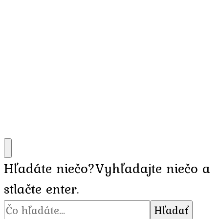
Hľadáte niečo?
Vyhľadajte niečo a
stlačte enter.